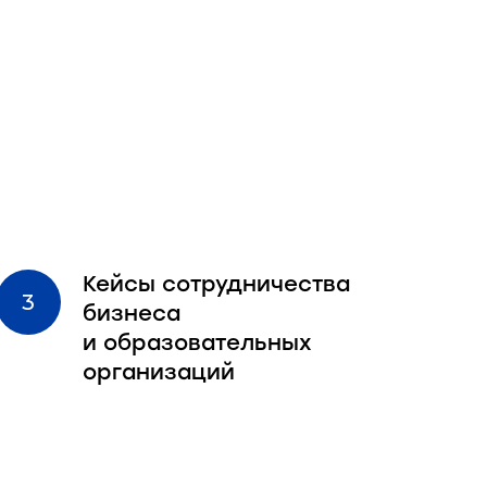
Кейсы сотрудничества
бизнеса
и образовательных
организаций