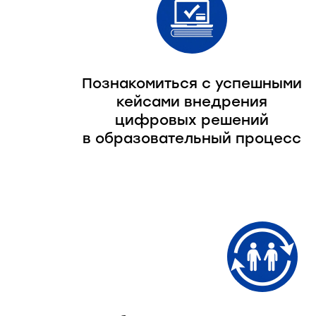
Познакомиться с успешными
кейсами внедрения
цифровых решений
в образовательный процесс