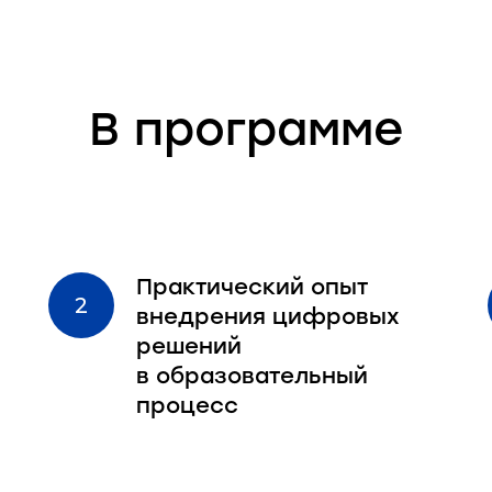
В программе
Практический опыт
внедрения цифровых
решений
в образовательный
процесс