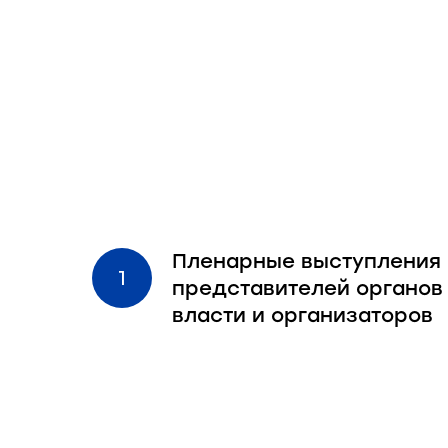
Пленарные выступления
представителей органов
власти и организаторов