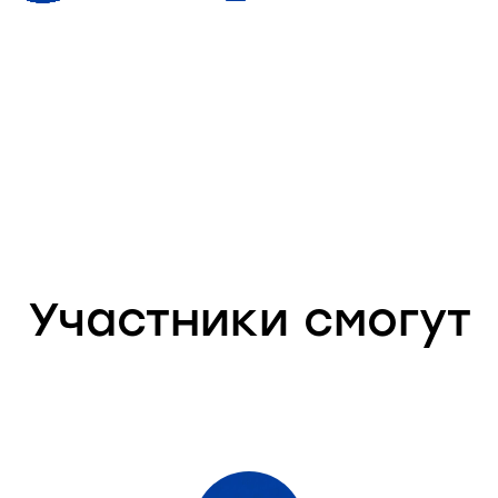
Участники смогут