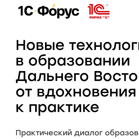
Новые технолог
в образовании
Дальнего Восто
от вдохновения
к практике
Практический диалог образов