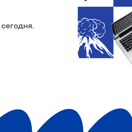
сегодня.