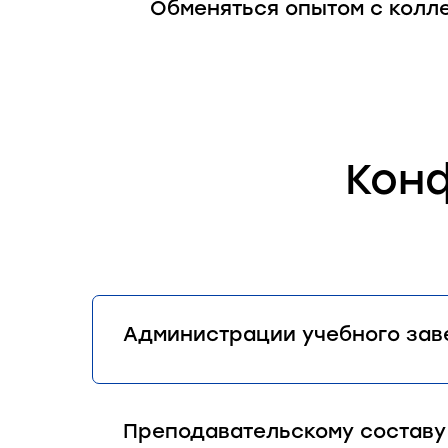
Обменяться опытом с колл
Кон
Администрации учебного зав
Преподавательскому составу