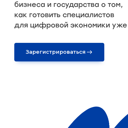
бизнеса и государства о том,
как готовить специалистов
для цифровой экономики уже 
Зарегистрироваться