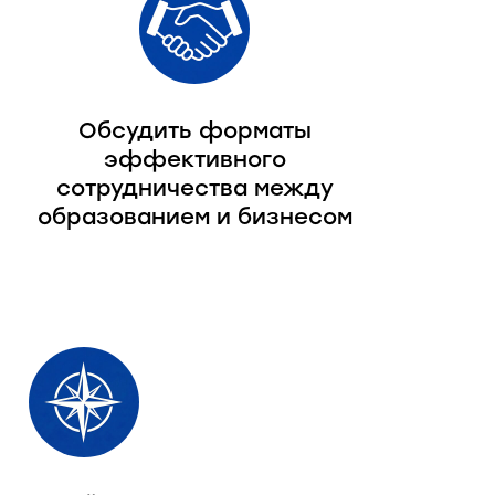
Обсудить форматы
эффективного
сотрудничества между
образованием и бизнесом