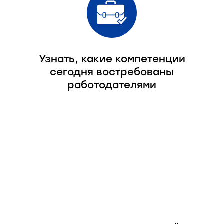
Узнать, какие компетенции
сегодня востребованы
работодателями