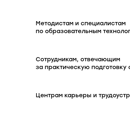
Методистам и специалистам
по образовательным техноло
Сотрудникам, отвечающим
за практическую подготовку 
Центрам карьеры и трудоуст