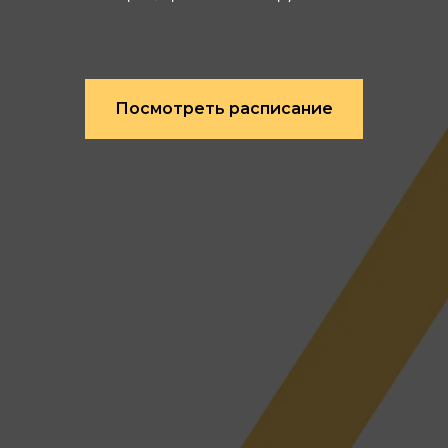
Посмотреть расписание