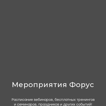
Мероприятия Форус
Расписание вебинаров, бесплатных тренингов
и семинаров, праздников и других событий!