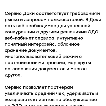
Сервис Доки соответствует требованиям
рынка и запросам пользователей. В Доки
есть всё необходимое для успешной
конкуренции с другими решениями ЭДО:
веб-кабинет сервиса, интуитивно
понятный интерфейс, облачное
хранение документов,
многопользовательский режим с
настраиваемыми правами, маршруты
согласования документов и многое
другое.
Сервис позволяет партнерам
увеличивать средний чек, удерживать и
возвращать клиентов на обслуживание
по ЭДО, а также выходить в новые