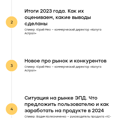
Итоги 2023 года. Как их
оцениваем, какие выводы
сделаны
Спикер: Юрий Мео — коммерческий директор «Калуга
Астрал»
Новое про рынок и конкурентов
Спикер: Юрий Мео — коммерческий директор «Калуга
Астрал»
Ситуация на рынке ЭПД. Что
предложить пользователю и как
заработать на продукте в 2024
Спикер: Вадим Колесниченко — руководитель продукта «1С-