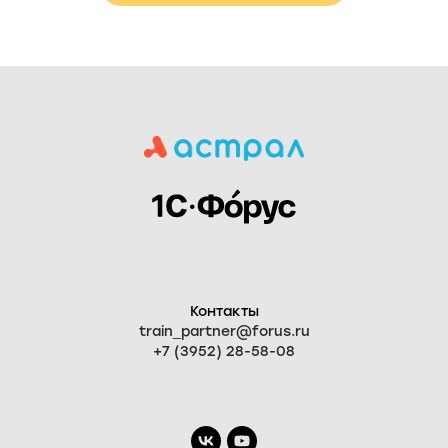
Контакты
train_partner@forus.ru
+7 (3952) 28-58-08