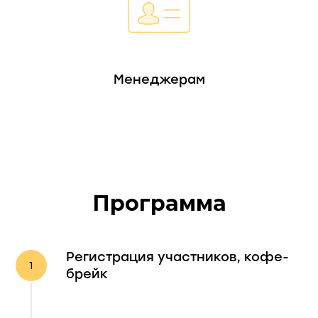
Менеджерам
Программа
Регистрация участников, кофе-
брейк