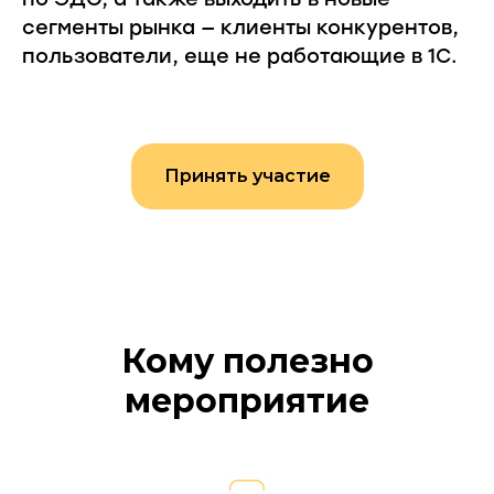
сегменты рынка — клиенты конкурентов,
пользователи, еще не работающие в 1С.
Принять участие
Кому полезно
мероприятие