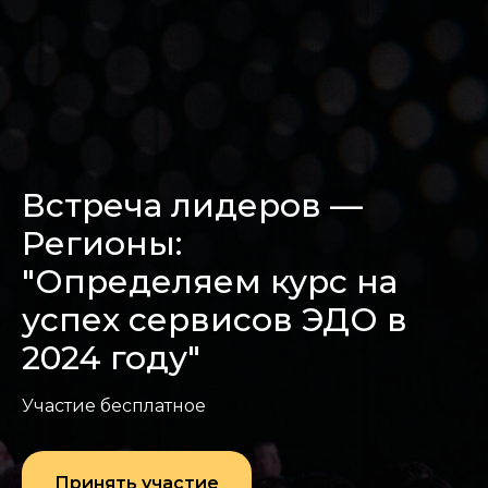
Встреча лидеров —
Регионы:
"Определяем курс на
успех сервисов ЭДО в
2024 году"
Участие бесплатное
Принять участие