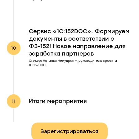
Сервис «1С:152DOC». Формируем
документы в соответствии с
ФЗ-152! Новое направление для
заработка партнеров
Спикер: Наталья Немудрая — руководитель проекта
1С:152DOC
Итоги мероприятия
Зарегистрироваться