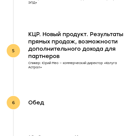
ЭПД»
КЦР. Новый продукт. Результаты
прямых продаж, возможности
дополнительного дохода для
партнеров
Спикер: Юрий Мео — коммерческий директор «Калуга
Астрал»
Обед