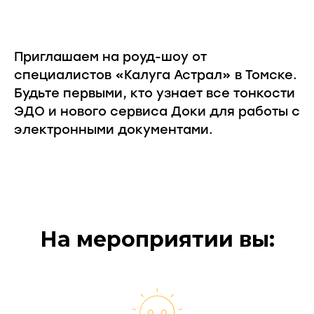
Приглашаем на роуд-шоу от
специалистов «Калуга Астрал» в Томске.
Будьте первыми, кто узнает все тонкости
ЭДО и нового сервиса Доки для работы с
электронными документами.
На мероприятии вы: