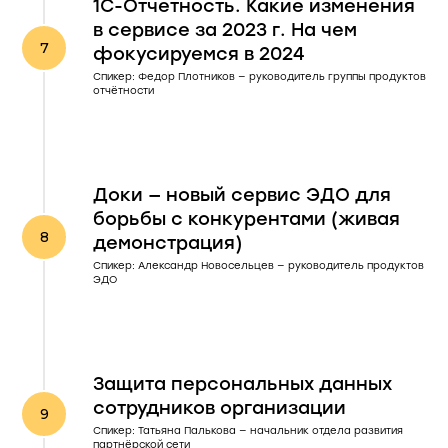
1С-Отчетность. Какие изменения
в сервисе за 2023 г. На чем
фокусируемся в 2024
Спикер: Федор Плотников — руководитель группы продуктов
отчётности
Доки — новый сервис ЭДО для
борьбы с конкурентами (живая
демонстрация)
Спикер: Александр Новосельцев — руководитель продуктов
ЭДО
Защита персональных данных
сотрудников организации
Спикер: Татьяна Палькова — начальник отдела развития
партнёрской сети