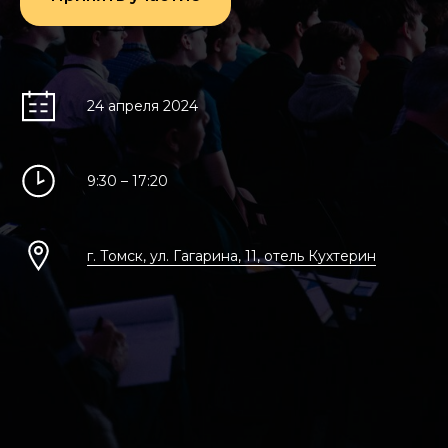
24 апреля 2024
9:30 – 17:20
г. Томск, ул. Гагарина, 11, отель Кухтерин