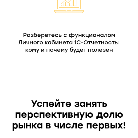
Разберетесь с функционалом
Личного кабинета 1С-Отчетность:
кому и почему будет полезен
Успейте занять
перспективную долю
рынка в числе первых!