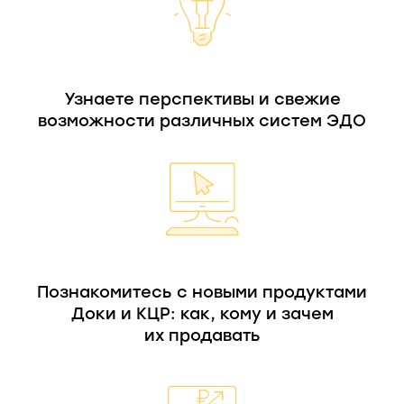
Узнаете перспективы и свежие
возможности различных систем ЭДО
Познакомитесь с новыми продуктами
Доки и КЦР: как, кому и зачем
их продавать