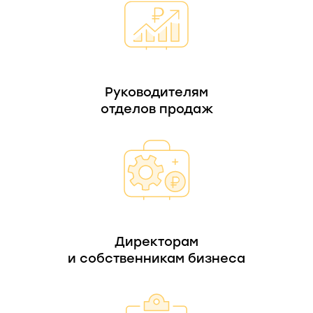
Руководителям
отделов продаж
Директорам
и собственникам бизнеса