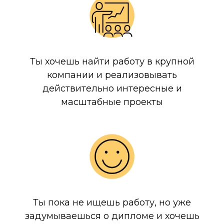
Ты хочешь найти работу в крупной
компании и реализовывать
действительно интересные и
масштабные проекты
Ты пока не ищешь работу, но уже
задумываешься о дипломе и хочешь