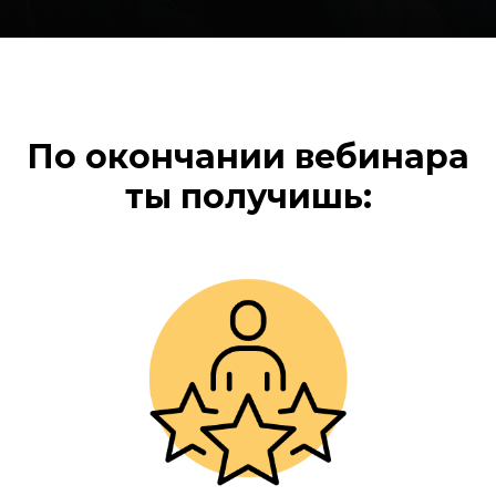
По окончании вебинара
ты получишь: