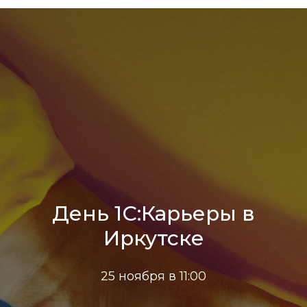
День 1С:Карьеры в
Иркутске
25 ноября в 11:00