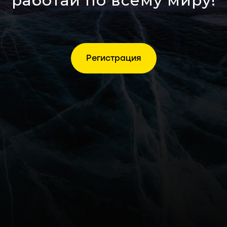
работай по всему миру!
Регистрация