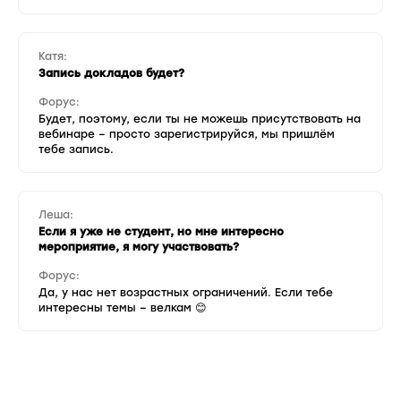
Катя:
Запись докладов будет?
Форус:
Будет, поэтому, если ты не можешь присутствовать на
вебинаре – просто зарегистрируйся, мы пришлём
тебе запись.
Леша:
Если я уже не студент, но мне интересно
мероприятие, я могу участвовать?
Форус:
Да, у нас нет возрастных ограничений. Если тебе
интересны темы – велкам 😊