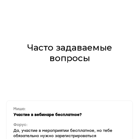
Часто задаваемые
вопросы
Миша:
Участие в вебинаре бесплатное?
Форус:
Да, участие в мероприятии бесплатное, но тебе
обязательно нужно зарегистрироваться