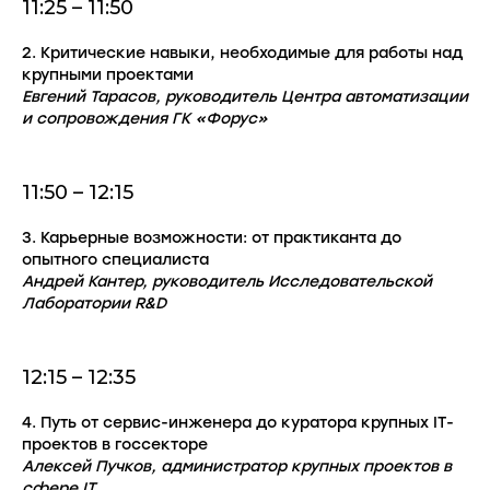
11:25 – 11:50
2. Критические навыки, необходимые для работы над
крупными проектами
Евгений Тарасов, руководитель Центра автоматизации
и сопровождения ГК «Форус»
11:50 – 12:15
3. Карьерные возможности: от практиканта до
опытного специалиста
Андрей Кантер, руководитель Исследовательской
Лаборатории R&D
12:15 – 12:35
4. Путь от сервис-инженера до куратора крупных IT-
проектов в госсекторе
Алексей Пучков, администратор крупных проектов в
сфере IT