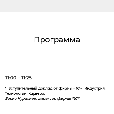
Программа
11:00 – 11:25
1. Вступительный доклад от фирмы «1С». Индустрия.
Технологии. Карьера.
Борис Нуралиев, директор фирмы "1С"