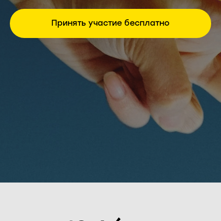
Принять участие бесплатно