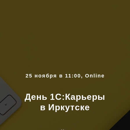
25 ноября в 11:00, Online
День 1С:Карьеры
в Иркутске