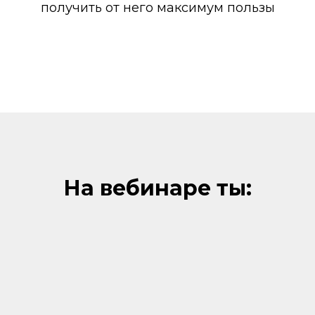
получить от него максимум пользы
На вебинаре ты: