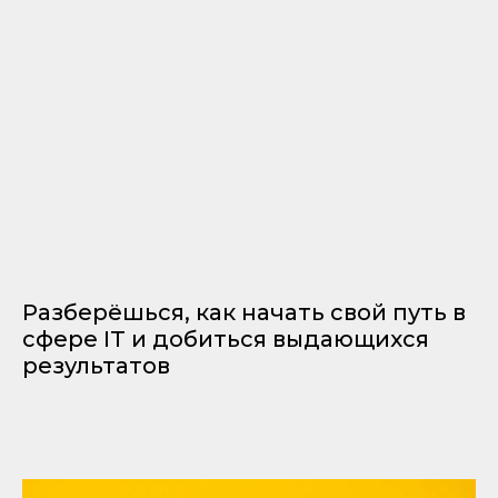
Разберёшься, как начать свой путь в
сфере IT и добиться выдающихся
результатов