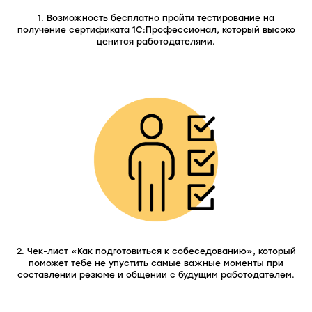
1. Возможность бесплатно пройти тестирование на
получение сертификата 1С:Профессионал, который высоко
ценится работодателями.
2. Чек-лист «Как подготовиться к собеседованию», который
поможет тебе не упустить самые важные моменты при
составлении резюме и общении с будущим работодателем.