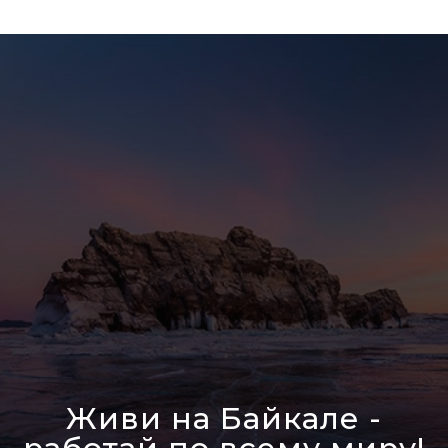
Живи на Байкале -