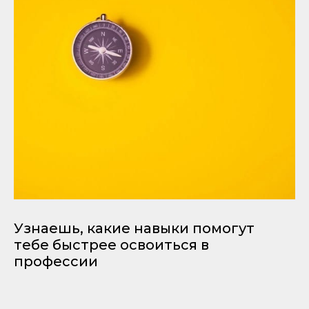
Узнаешь, какие навыки помогут
тебе быстрее освоиться в
профессии