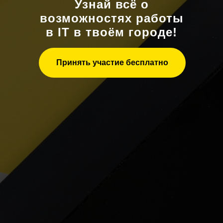
Узнай всё о
возможностях работы
в IT в твоём городе!
Принять участие бесплатно