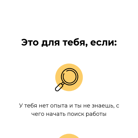
Это для тебя, если:
У тебя нет опыта и ты не знаешь, с
чего начать поиск работы