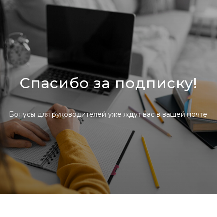
Спасибо за подписку!
Бонусы для руководителей уже ждут вас в вашей почте.