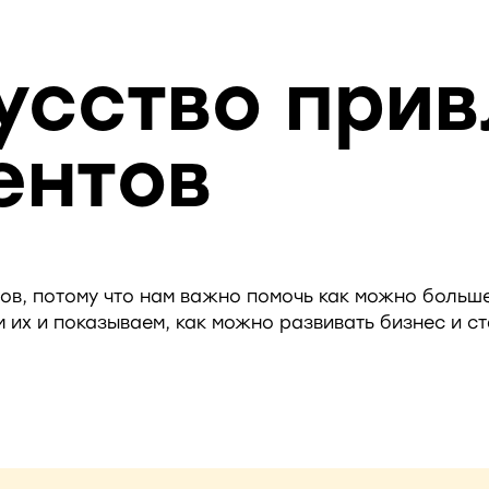
усство прив
ентов
ов, потому что нам важно помочь как можно больше
 их и показываем, как можно развивать бизнес и с