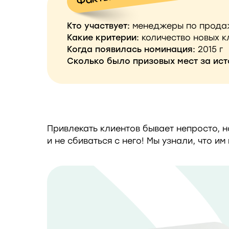
Кто участвует:
менеджеры по прода
Какие критерии:
количество новых к
Когда появилась номинация:
2015 г
Сколько было призовых мест за ист
Привлекать клиентов бывает непросто, н
и не сбиваться с него! Мы узнали, что им