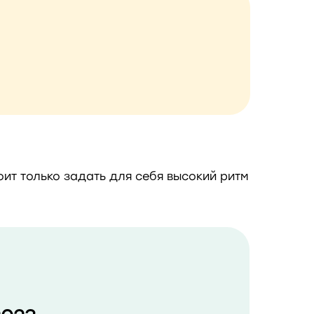
оит только задать для себя высокий ритм