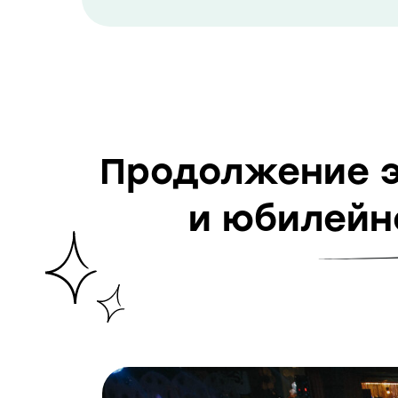
Продолжение э
и юбилейн