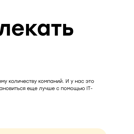
лекать
му количеству компаний. И у нас это
тановиться еще лучше с помощью IT-