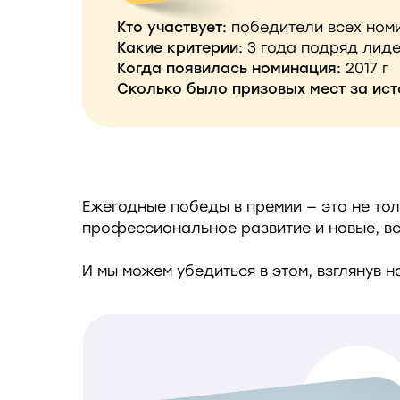
Кто участвует:
победители всех ном
Какие критерии:
3 года подряд лиде
Когда появилась номинация:
2017 г
Сколько было призовых мест за ист
Ежегодные победы в премии — это не тол
профессиональное развитие и новые, в
И мы можем убедиться в этом, взглянув 