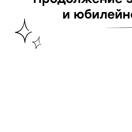
и юбилейн