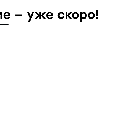
е — уже скоро!