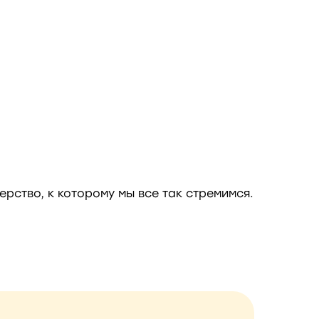
рство, к которому мы все так стремимся.