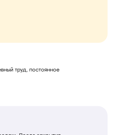
евный труд, постоянное