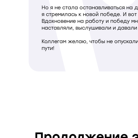
Но я не стала останавливаться на д
я стремилась к новой победе. И вот
Вдохновение на работу и победу мн
наставляли, выслушивали и давали д
Коллегам желаю, чтобы не опускали
пути!
Продолжение э