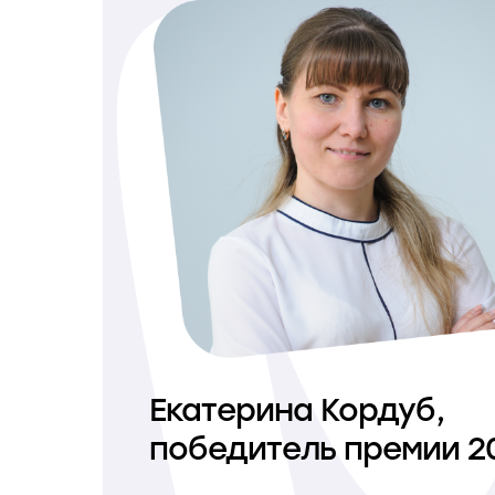
Екатерина Кордуб,
победитель премии 2