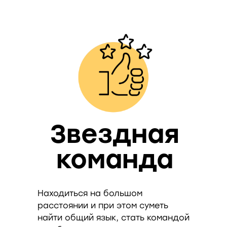
Звездная
команда
Находиться на большом
расстоянии и при этом суметь
найти общий язык, стать командой