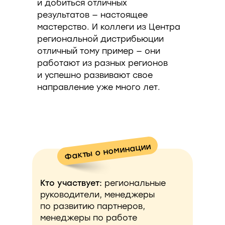
и добиться отличных
результатов — настоящее
мастерство. И коллеги из Центра
региональной дистрибьюции
отличный тому пример — они
работают из разных регионов
и успешно развивают свое
направление уже много лет.
Факты о номинации
Кто участвует:
региональные
руководители, менеджеры
по развитию партнеров,
менеджеры по работе