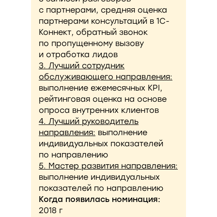
с партнерами, средняя оценка
партнерами консультаций в 1С-
Коннект, обратный звонок
по пропущенному вызову
и отработка лидов
3. Лучший сотрудник
обслуживающего направления:
выполнение ежемесячных KPI,
рейтинговая оценка на основе
опроса внутренних клиентов
4. Лучший руководитель
направления:
выполнение
индивидуальных показателей
по направлению
5. Мастер развития направления:
выполнение индивидуальных
показателей по направлению
Когда появилась номинация:
2018 г