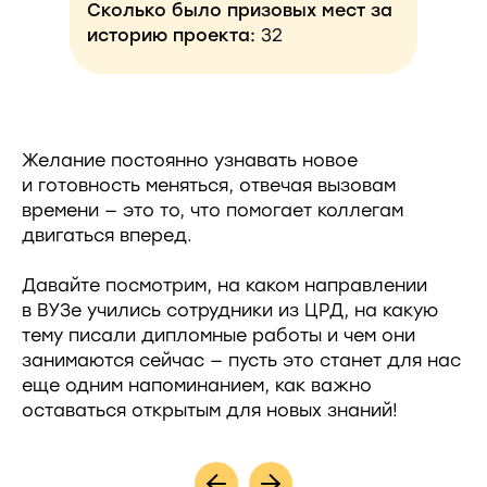
Сколько было призовых мест за
историю проекта:
32
Желание постоянно узнавать новое
и готовность меняться, отвечая вызовам
времени — это то, что помогает коллегам
двигаться вперед.
Давайте посмотрим, на каком направлении
в ВУЗе учились сотрудники из ЦРД, на какую
тему писали дипломные работы и чем они
занимаются сейчас — пусть это станет для нас
еще одним напоминанием, как важно
оставаться открытым для новых знаний!